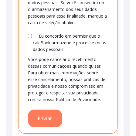
dados pessoais. Se você consentir com
o armazenamento dos seus dados
pessoais para essa finalidade, marque a
caixa de seleção abaixo.
Eu concordo em permitir que o
calcBank armazene e processe meus
dados pessoais.
Você pode cancelar o recebimento
dessas comunicações quando quiser.
Para obter mais informações sobre
esse cancelamento, nossas práticas de
privacidade e nosso compromisso em
proteger e respeitar sua privacidade,
confira nossa Política de Privacidade.