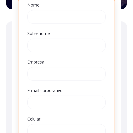
Nome
Sobrenome
Empresa
E-mail corporativo
Celular