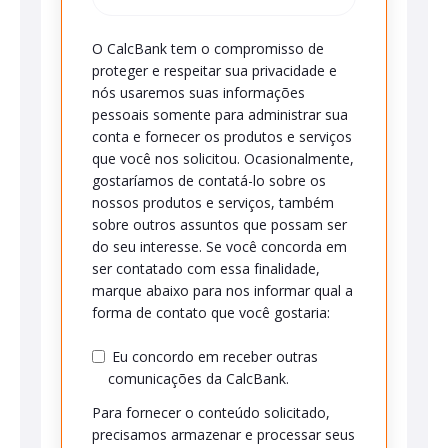
O CalcBank tem o compromisso de
proteger e respeitar sua privacidade e
nós usaremos suas informações
pessoais somente para administrar sua
conta e fornecer os produtos e serviços
que você nos solicitou. Ocasionalmente,
gostaríamos de contatá-lo sobre os
nossos produtos e serviços, também
sobre outros assuntos que possam ser
do seu interesse. Se você concorda em
ser contatado com essa finalidade,
marque abaixo para nos informar qual a
forma de contato que você gostaria:
Eu concordo em receber outras
comunicações da CalcBank.
Para fornecer o conteúdo solicitado,
precisamos armazenar e processar seus