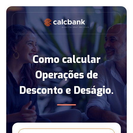
Como calcular
Operações de
Desconto e Deságio.