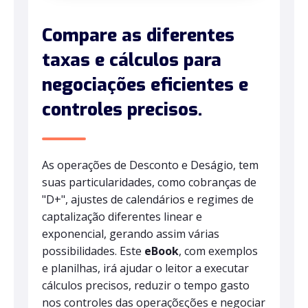
Compare as diferentes
taxas e cálculos para
negociações eficientes e
controles precisos.
As operações de Desconto e Deságio, tem
suas particularidades, como cobranças de
"D+", ajustes de calendários e regimes de
captalização diferentes linear e
exponencial, gerando assim várias
possibilidades. Este
eBook
, com exemplos
e planilhas, irá ajudar o leitor a executar
cálculos precisos, reduzir o tempo gasto
nos controles das operaçõεςões e negociar