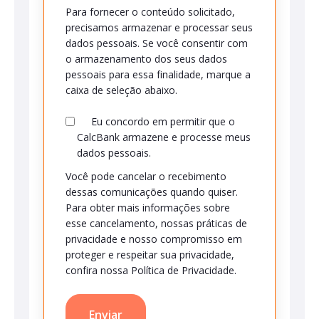
Para fornecer o conteúdo solicitado,
precisamos armazenar e processar seus
dados pessoais. Se você consentir com
o armazenamento dos seus dados
pessoais para essa finalidade, marque a
caixa de seleção abaixo.
Eu concordo em permitir que o
CalcBank armazene e processe meus
dados pessoais.
Você pode cancelar o recebimento
dessas comunicações quando quiser.
Para obter mais informações sobre
esse cancelamento, nossas práticas de
privacidade e nosso compromisso em
proteger e respeitar sua privacidade,
confira nossa Política de Privacidade.