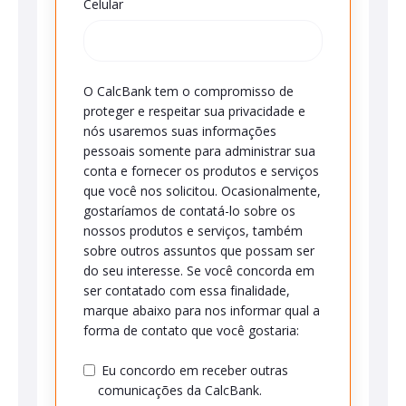
Celular
O CalcBank tem o compromisso de
proteger e respeitar sua privacidade e
nós usaremos suas informações
pessoais somente para administrar sua
conta e fornecer os produtos e serviços
que você nos solicitou. Ocasionalmente,
gostaríamos de contatá-lo sobre os
nossos produtos e serviços, também
sobre outros assuntos que possam ser
do seu interesse. Se você concorda em
ser contatado com essa finalidade,
marque abaixo para nos informar qual a
forma de contato que você gostaria:
Eu concordo em receber outras
comunicações da CalcBank.