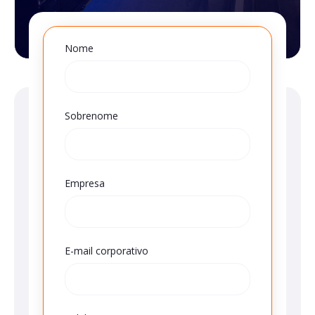
Nome
Sobrenome
Empresa
E-mail corporativo