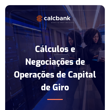
Cálculos e
Negociações de
Operações de Capital
de Giro