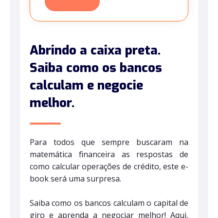
Abrindo a caixa preta.
Saiba como os bancos
calculam e negocie
melhor.
Para todos que sempre buscaram na
matemática financeira as respostas de
como calcular operações de crédito, este e-
book será uma surpresa.
Saiba como os bancos calculam o capital de
giro e aprenda a negociar melhor! Aqui,